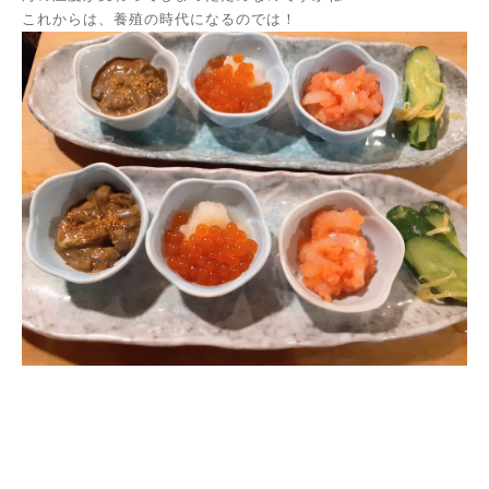
これからは、養殖の時代になるのでは！