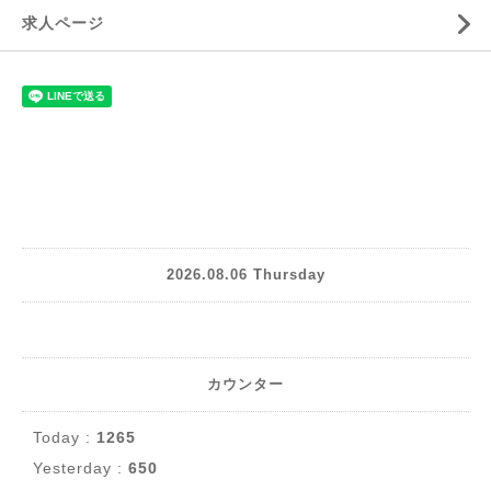
求人ページ
2026.08.06 Thursday
カウンター
Today :
1265
Yesterday :
650