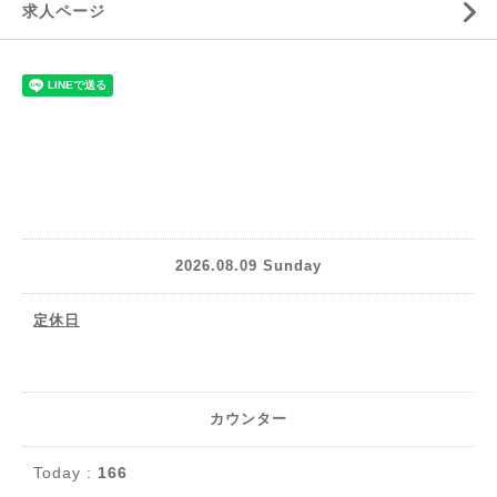
求人ページ
2026.08.09 Sunday
定休日
カウンター
Today :
166