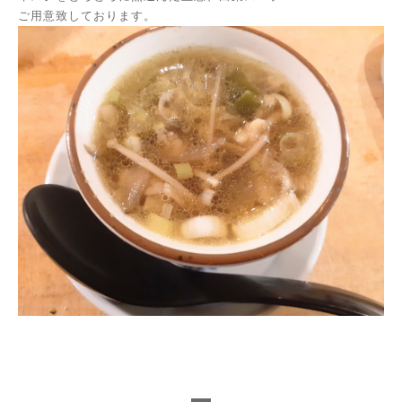
ご用意致しております。