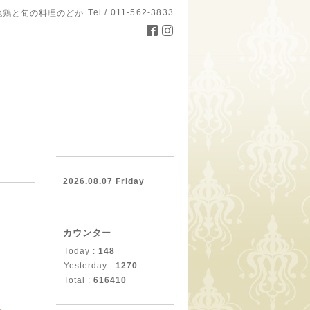
Tel / 011-562-3833
地鶏と旬の料理のどか
。
2026.08.07 Friday
カウンター
Today :
148
Yesterday :
1270
Total :
616410