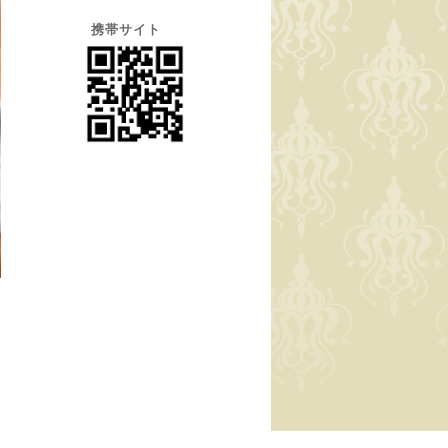
携帯サイト