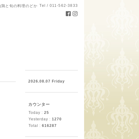
Tel / 011-562-3833
地鶏と旬の料理のどか
。
2026.08.07 Friday
カウンター
Today :
25
Yesterday :
1270
Total :
616287