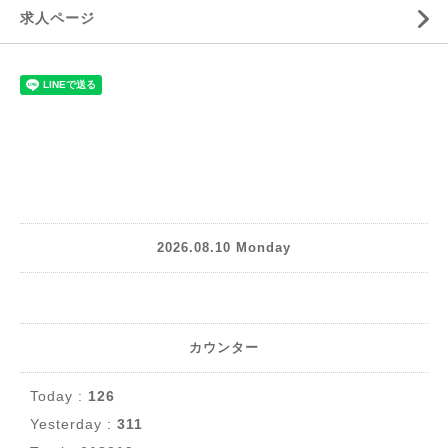
求人ページ
2026.08.10 Monday
カウンター
Today :
126
Yesterday :
311