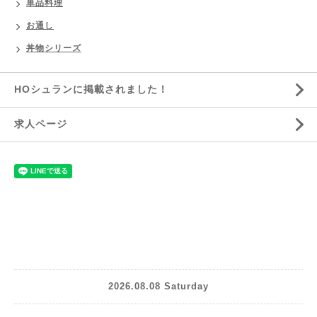
単品料理
お通し
丼物シリーズ
HOシュランに掲載されました！
求人ページ
2026.08.08 Saturday