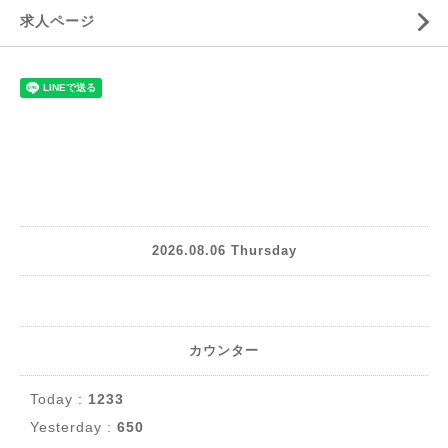
求人ページ
2026.08.06 Thursday
カウンター
Today :
1233
Yesterday :
650