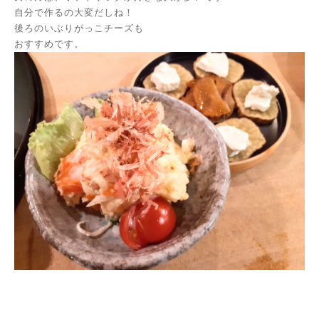
自分で作るの大変だしね！
後ろのいぶりがっこチーズも
おすすめです。