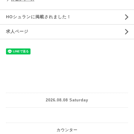
HOシュランに掲載されました！
求人ページ
2026.08.08 Saturday
カウンター