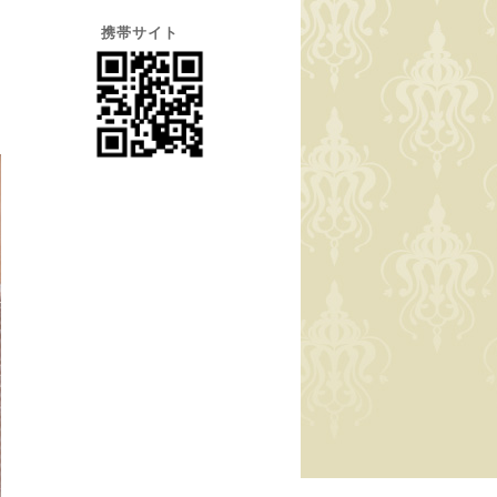
携帯サイト