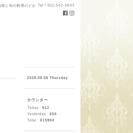
Tel / 011-562-3833
地鶏と旬の料理のどか
。
2026.08.06 Thursday
カウンター
Today :
912
Yesterday :
650
Total :
615904