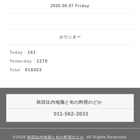
2026.08.07 Friday
カウンター
Today :
161
Yesterday :
1270
Total :
616423
秋田比内地鶏と旬の料理のどか
011-562-3833
©2026
秋田比内地鶏と旬の料理のどか
. All Rights Reserved.