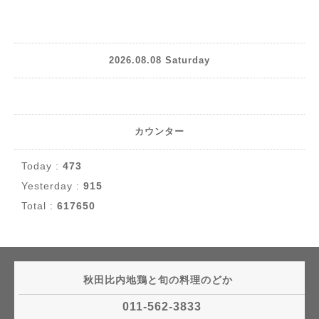
2026.08.08 Saturday
カウンター
Today :
473
Yesterday :
915
Total :
617650
秋田比内地鶏と旬の料理のどか
011-562-3833