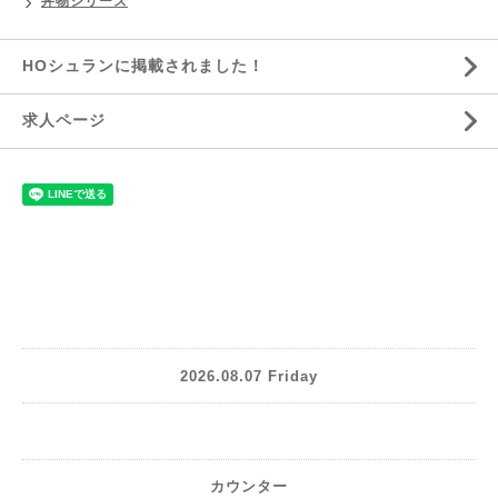
丼物シリーズ
HOシュランに掲載されました！
求人ページ
2026.08.07 Friday
カウンター