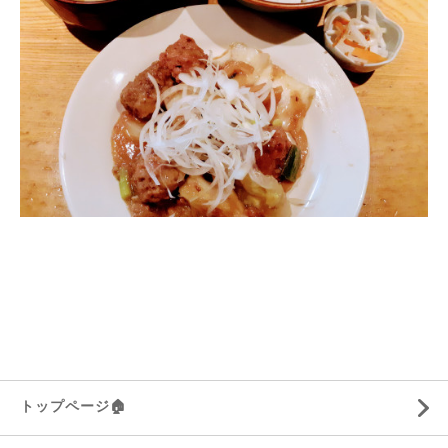
トップページ🏠