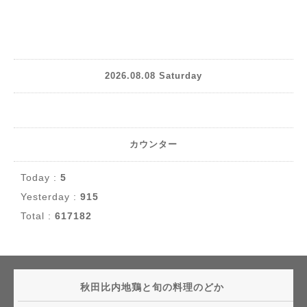
2026.08.08 Saturday
カウンター
Today :
5
Yesterday :
915
Total :
617182
秋田比内地鶏と旬の料理のどか