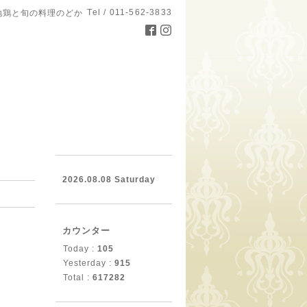
Tel / 011-562-3833
地鶏と旬の料理のどか
。
2026.08.08 Saturday
カウンター
Today :
105
Yesterday :
915
Total :
617282