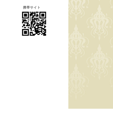
携帯サイト