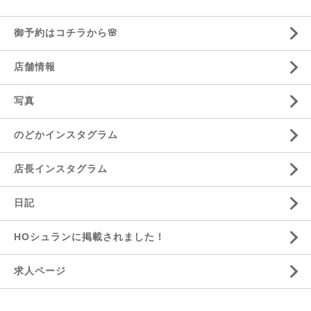
御予約はコチラから🌸
店舗情報
写真
のどかインスタグラム
店長インスタグラム
日記
HOシュランに掲載されました！
求人ページ