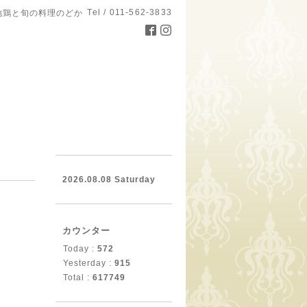
Tel / 011-562-3833
地鶏と旬の料理のどか
。
2026.08.08 Saturday
カウンター
Today :
572
Yesterday :
915
Total :
617749