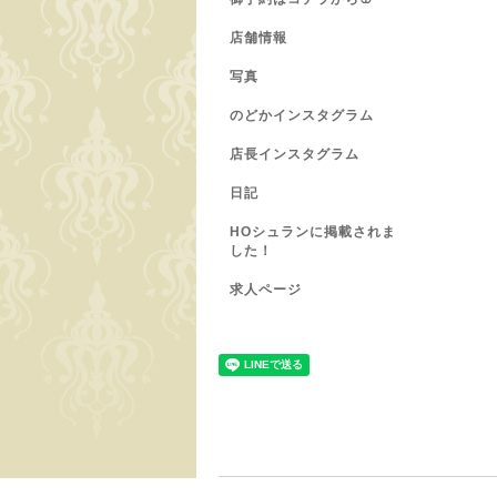
店舗情報
写真
のどかインスタグラム
店長インスタグラム
日記
HOシュランに掲載されま
した！
求人ページ