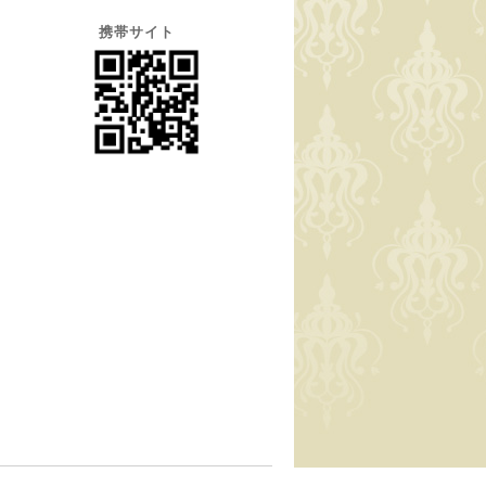
携帯サイト