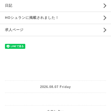
日記
HOシュランに掲載されました！
求人ページ
2026.08.07 Friday