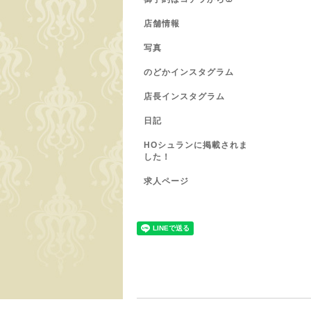
店舗情報
写真
のどかインスタグラム
店長インスタグラム
日記
HOシュランに掲載されま
した！
求人ページ