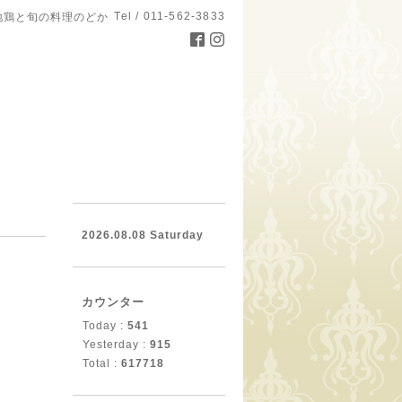
Tel / 011-562-3833
地鶏と旬の料理のどか
。
2026.08.08 Saturday
カウンター
Today :
541
Yesterday :
915
Total :
617718