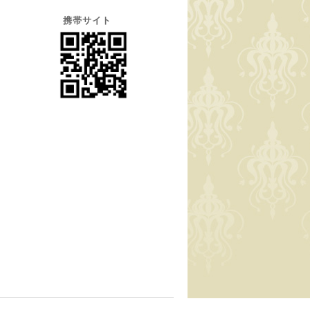
携帯サイト