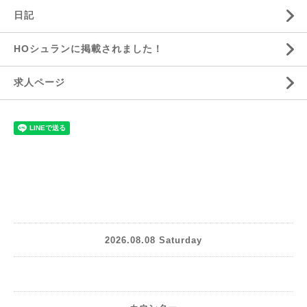
日記
HOシュランに掲載されました！
求人ページ
2026.08.08 Saturday