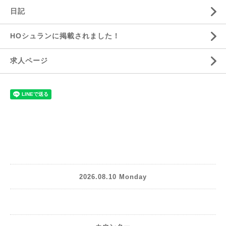
日記
HOシュランに掲載されました！
求人ページ
2026.08.10 Monday