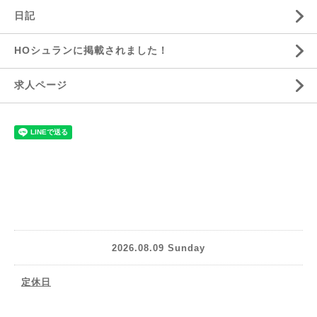
日記
HOシュランに掲載されました！
求人ページ
2026.08.09 Sunday
定休日