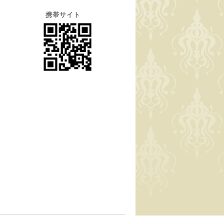
携帯サイト