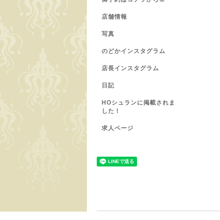
店舗情報
写真
のどかインスタグラム
店長インスタグラム
日記
HOシュランに掲載されま
した！
求人ページ