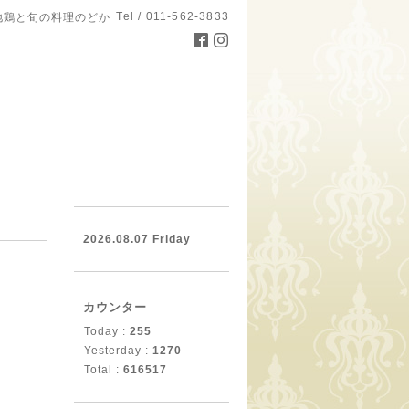
Tel / 011-562-3833
地鶏と旬の料理のどか
。
2026.08.07 Friday
カウンター
Today :
255
Yesterday :
1270
Total :
616517