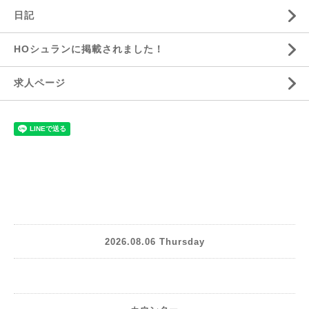
日記
HOシュランに掲載されました！
求人ページ
2026.08.06 Thursday