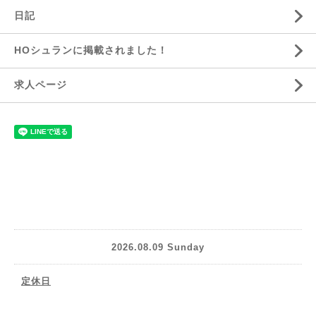
日記
HOシュランに掲載されました！
求人ページ
2026.08.09 Sunday
定休日