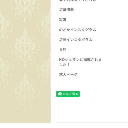
店舗情報
写真
のどかインスタグラム
店長インスタグラム
日記
HOシュランに掲載されま
した！
求人ページ