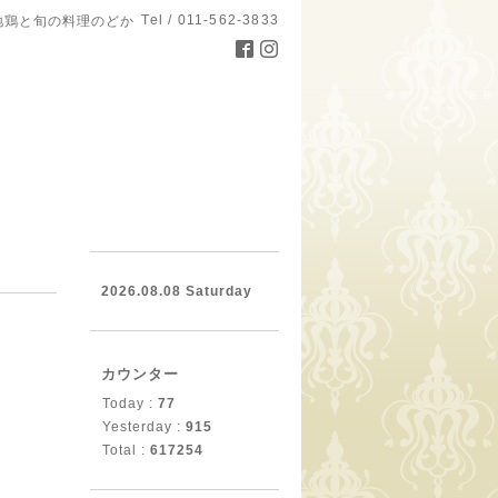
Tel / 011-562-3833
地鶏と旬の料理のどか
。
2026.08.08 Saturday
カウンター
Today :
77
Yesterday :
915
Total :
617254