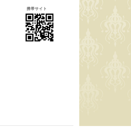
携帯サイト