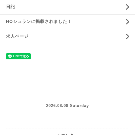
日記
HOシュランに掲載されました！
求人ページ
2026.08.08 Saturday