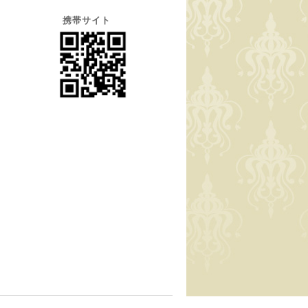
携帯サイト