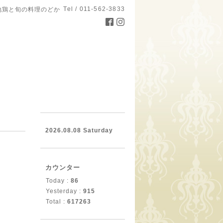
Tel / 011-562-3833
地鶏と旬の料理のどか
。
2026.08.08 Saturday
カウンター
Today :
86
Yesterday :
915
Total :
617263