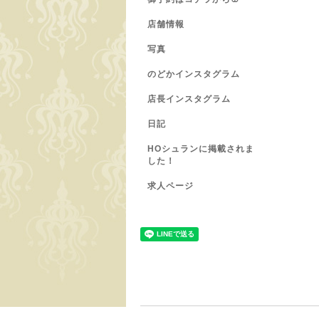
店舗情報
写真
のどかインスタグラム
店長インスタグラム
日記
HOシュランに掲載されま
した！
求人ページ