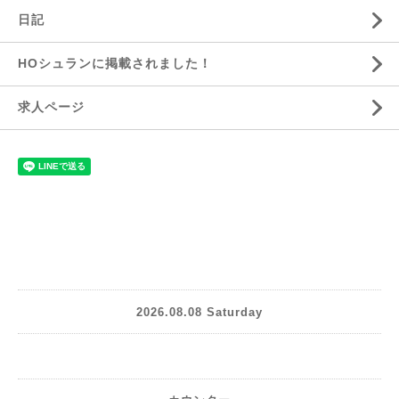
日記
HOシュランに掲載されました！
求人ページ
2026.08.08 Saturday