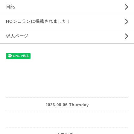
日記
HOシュランに掲載されました！
求人ページ
2026.08.06 Thursday