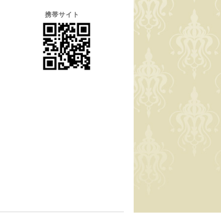
携帯サイト