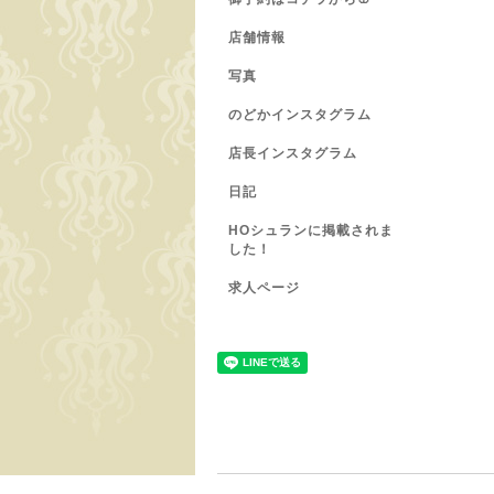
店舗情報
写真
のどかインスタグラム
店長インスタグラム
日記
HOシュランに掲載されま
した！
求人ページ