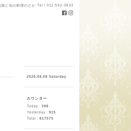
Tel / 011-562-3833
地鶏と旬の料理のどか
。
2026.08.08 Saturday
カウンター
Today :
398
Yesterday :
915
Total :
617575