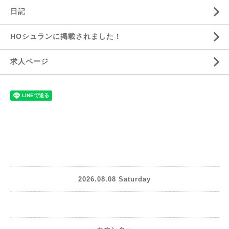
日記
HOシュランに掲載されました！
求人ページ
2026.08.08 Saturday