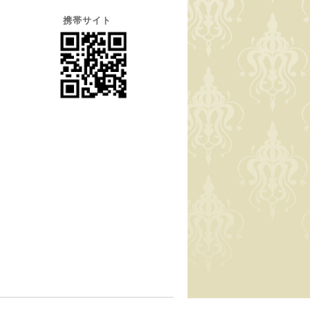
携帯サイト