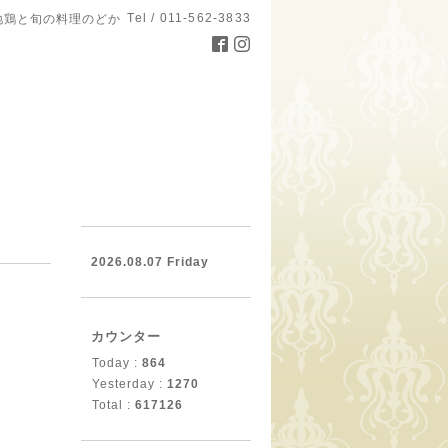
Tel / 011-562-3833
地鶏と旬の料理のどか
。
2026.08.07 Friday
カウンター
Today :
864
Yesterday :
1270
Total :
617126