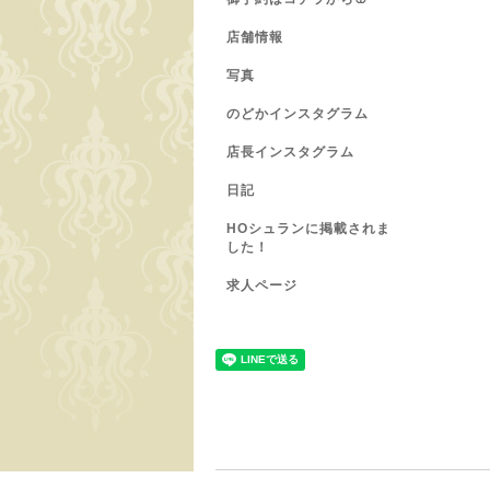
店舗情報
写真
のどかインスタグラム
店長インスタグラム
日記
HOシュランに掲載されま
した！
求人ページ