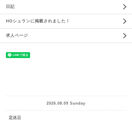
日記
HOシュランに掲載されました！
求人ページ
2026.08.09 Sunday
定休日