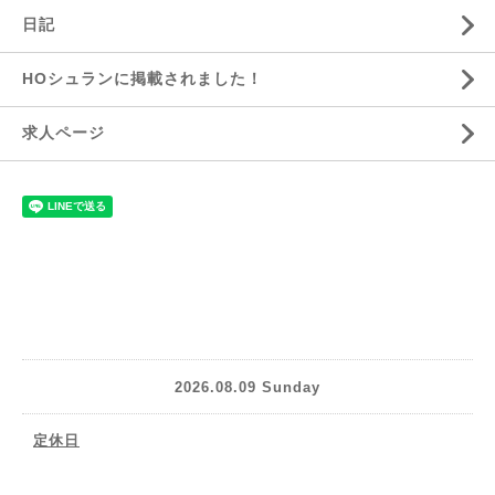
日記
HOシュランに掲載されました！
求人ページ
2026.08.09 Sunday
定休日