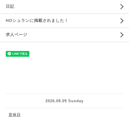
日記
HOシュランに掲載されました！
求人ページ
2026.08.09 Sunday
定休日