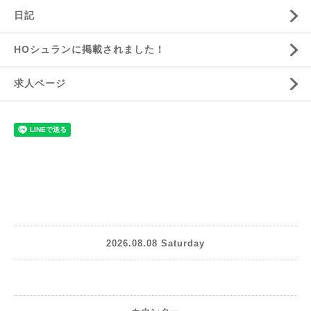
日記
HOシュランに掲載されました！
求人ページ
2026.08.08 Saturday