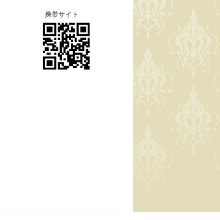
携帯サイト