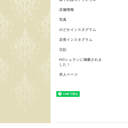
店舗情報
写真
のどかインスタグラム
店長インスタグラム
日記
HOシュランに掲載されま
した！
求人ページ