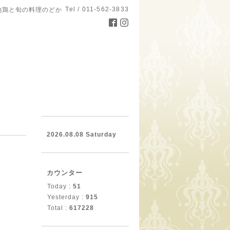
Tel / 011-562-3833
地鶏と旬の料理のどか
。
2026.08.08 Saturday
カウンター
Today :
51
Yesterday :
915
Total :
617228