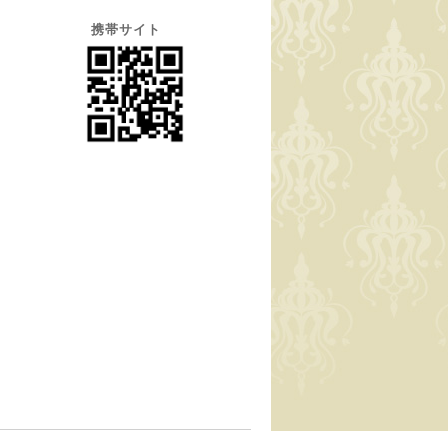
携帯サイト