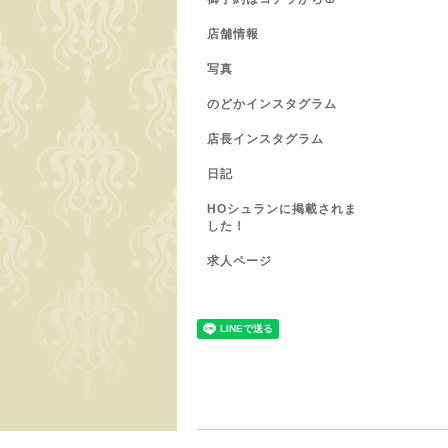
店舗情報
写真
のどかインスタグラム
店長インスタグラム
日記
HOシュランに掲載されま
した！
求人ページ