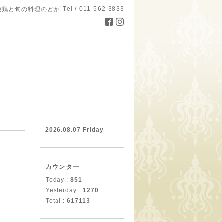
Tel / 011-562-3833
地鶏と旬の料理のどか
。
2026.08.07 Friday
カウンター
Today :
851
Yesterday :
1270
Total :
617113