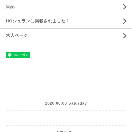
日記
HOシュランに掲載されました！
求人ページ
2026.08.08 Saturday