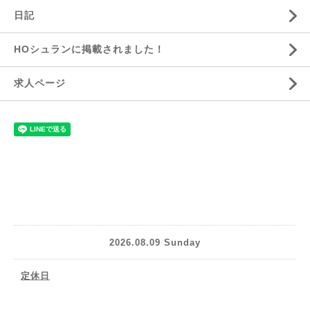
日記
HOシュランに掲載されました！
求人ページ
2026.08.09 Sunday
定休日