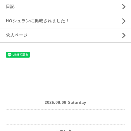
日記
HOシュランに掲載されました！
求人ページ
2026.08.08 Saturday