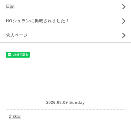
日記
HOシュランに掲載されました！
求人ページ
2026.08.09 Sunday
定休日