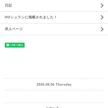
日記
HOシュランに掲載されました！
求人ページ
2026.08.06 Thursday