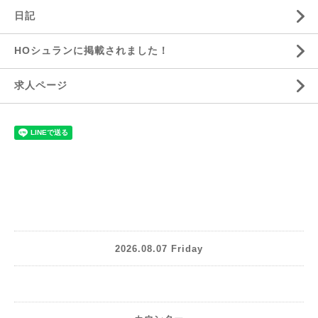
日記
HOシュランに掲載されました！
求人ページ
2026.08.07 Friday